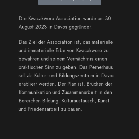
Die Kwacakworo Association wurde am 30.
August 2023 in Davos gegründet.
Das Ziel der Association ist, das materielle
und immaterielle Erbe von Kwacakworo zu
bewahren und seinem Vermächtnis einen
praktischen Sinn zu geben. Das Pernerhaus
soll als Kultur- und Bildungszentrum in Davos
etabliert werden. Der Plan ist, Brücken der
Kommunikation und Zusammenarbeit in den
Bereichen Bildung, Kulturaustausch, Kunst
und Friedensarbeit zu bauen.