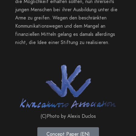
die Möglichkeit erhalten sollten, nun ihrerseits
jungen Menschen bei ihrer Ausbildung unter die
Arme zu greifen. Wegen den beschränkten
Kommunikationswegen und dem Mangel an
finanziellen Mitteln gelang es damals allerdings
nicht, die Idee einer Stiftung zu realisieren.
(C)Photo by Alexis Duclos
Concept Paper (EN)