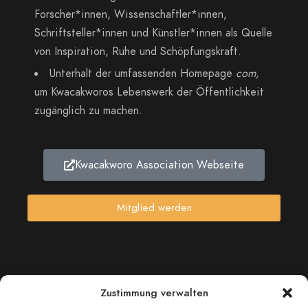
Forscher*innen, Wissenschaftler*innen,
Schriftsteller*innen und Künstler*innen als Quelle
von Inspiration, Ruhe und Schöpfungskraft.
Unterhalt der umfassenden Homepage
com,
um Kwacakworos Lebenswerk der Öffentlichkeit
zugänglich zu machen.
Kwacakworo Association Webseite
Mitglied werden
Zustimmung verwalten
Impressum
Datenschutzerklärung