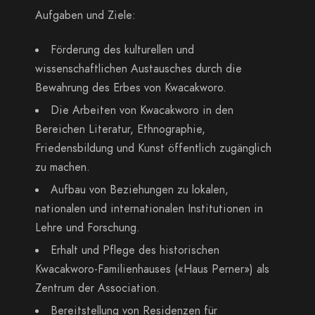
Aufgaben und Ziele:
Förderung des kulturellen und
wissenschaftlichen Austausches durch die
Bewahrung des Erbes von Kwacakworo.
Die Arbeiten von Kwacakworo in den
Bereichen Literatur, Ethnographie,
Friedensbildung und Kunst öffentlich zugänglich
zu machen.
Aufbau von Beziehungen zu lokalen,
nationalen und internationalen Institutionen in
Lehre und Forschung.
Erhalt und Pflege des historischen
Kwacakworo-Familienhauses («Haus Perner») als
Zentrum der Association.
Bereitstellung von Residenzen für