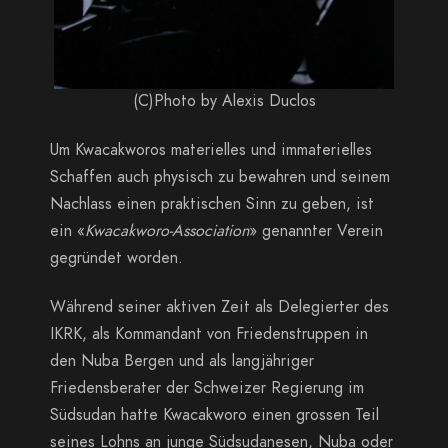
(C)Photo by Alexis Duclos
Um Kwacakworos materielles und immaterielles
Schaffen auch physisch zu bewahren und seinem
Nachlass einen praktischen Sinn zu geben, ist
ein «
Kwacakworo-Association
» genannter Verein
gegründet worden.
Während seiner aktiven Zeit als Delegierter des
IKRK, als Kommandant von Friedenstruppen in
den Nuba Bergen und als langjähriger
Friedensberater der Schweizer Regierung im
Südsudan hatte Kwacakworo einen grossen Teil
seines Lohns an junge Südsudanesen, Nuba oder