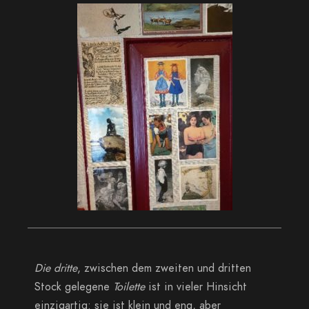
Die dritte
, zwischen dem zweiten und dritten
Stock gelegene
Toilette
ist in vieler Hinsicht
einzigartig: sie ist klein und eng, aber