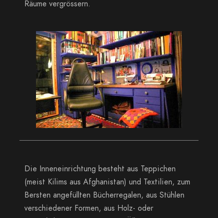
Räume vergrössern.
Die Inneneinrichtung besteht aus Teppichen
(meist Kilims aus Afghanistan) und Textilien, zum
Bersten angefüllten Bücherregalen, aus Stühlen
verschiedener Formen, aus Holz- oder