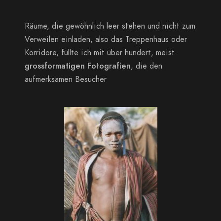
Räume, die gewöhnlich leer stehen und nicht zum
Verweilen einladen, also das Treppenhaus oder
Korridore, füllte ich mit über hundert, meist
grossformatigen Fotografien
, die den
aufmerksamen Besucher