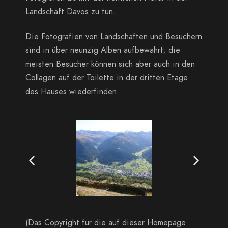
Landschaft Davos zu tun.
Die Fotografien von Landschaften und Besuchern
sind in über neunzig Alben aufbewahrt; die
meisten Besucher können sich aber auch in den
Collagen auf der Toilette in der dritten Etage
des Hauses wiederfinden.
(Das Copyright für die auf dieser Homepage