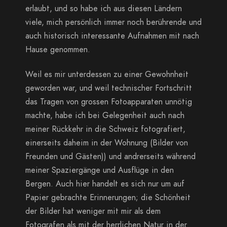
erlaubt, und so habe ich aus diesen Ländern
viele, mich persönlich immer noch berührende und
auch historisch interessante Aufnahmen mit nach
Hause genommen.
Weil es mir unterdessen zu einer Gewohnheit
geworden war, und weil technischer Fortschritt
das Tragen von grossen Fotoapparaten unnötig
machte, habe ich bei Gelegenheit auch nach
meiner Rückkehr in die Schweiz fotografiert,
einerseits daheim in der Wohnung (Bilder von
Freunden und Gästen)) und andrerseits während
meiner Spaziergänge und Ausflüge in den
Bergen. Auch hier handelt es sich nur um auf
Papier gebrachte Erinnerungen; die Schönheit
der Bilder hat weniger mit mir als dem
Fotografen als mit der herrlichen Natur in der