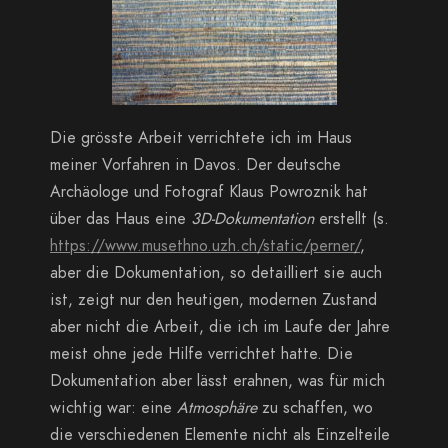
Die grösste Arbeit verrichtete ich im Haus
meiner Vorfahren in Davos. Der deutsche
Archäologe und Fotograf Klaus Powroznik hat
über das Haus eine
3D-Dokumentation
erstellt (s.
https://www.musethno.uzh.ch/static/perner/
,
aber die Dokumentation, so detailliert sie auch
ist, zeigt nur den heutigen, modernen Zustand
aber nicht die Arbeit, die ich im Laufe der Jahre
meist ohne jede Hilfe verrichtet hatte. Die
Dokumentation aber lässt erahnen, was für mich
wichtig war: eine
Atmosphäre
zu schaffen, wo
die verschiedenen Elemente nicht als Einzelteile