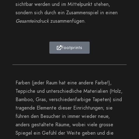
sichtbar werden und im Mittelpunkt stehen,
sondern sich durch ein Zusammenspiel in einen
Gesamteindruck
zusammenfügen.
Footprints
Farben (jeder Raum hat eine andere Farbe!),
Teppiche und unterschiedliche Materialien (Holz,
Bamboo, Gras, verschiedenfarbige Tapeten) sind
tragende Elemente dieser Einrichtungen; sie
führen den Besucher in immer wieder neue,
anders gestaltete Räume, wobei viele grosse
Spiegel ein Gefühl der Weite geben und die