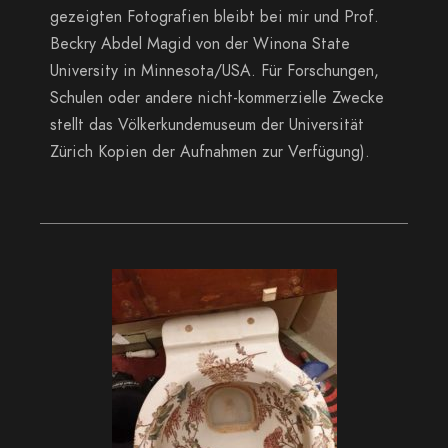
gezeigten Fotografien bleibt bei mir und Prof.
Beckry Abdel Magid von der Winona State
University in Minnesota/USA. Für Forschungen,
Schulen oder andere nicht-kommerzielle Zwecke
stellt das Völkerkundemuseum der Universität
Zürich Kopien der Aufnahmen zur Verfügung).