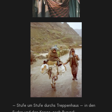
– Stufe um Stufe durchs Treppenhaus – in den