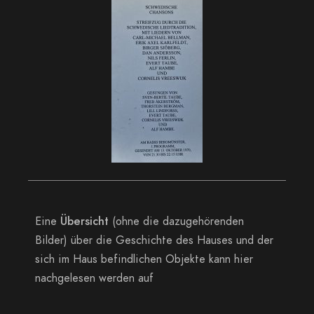
Eine
Übersicht
(ohne die dazugehörenden
Bilder) über die Geschichte des Hauses und der
sich im Haus befindlichen Objekte kann hier
nachgelesen werden auf