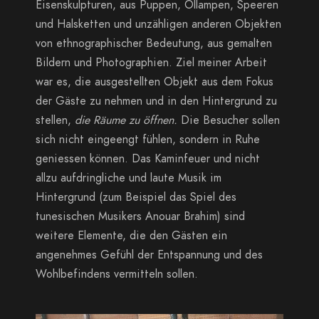
Eisenskulpturen, aus Puppen, Öllampen, Speeren
und Halsketten und unzähligen anderen Objekten
von ethnographischer Bedeutung, aus gemalten
Bildern und Photographien. Ziel meiner Arbeit
war es, die ausgestellten Objekt aus dem Fokus
der Gäste zu nehmen und in den Hintergrund zu
stellen,
die Räume
zu öffnen.
Die Besucher sollen
sich nicht eingeengt fühlen, sondern in Ruhe
geniessen können. Das Kaminfeuer und nicht
allzu aufdringliche und laute Musik im
Hintergrund (zum Beispiel das Spiel des
tunesischen Musikers Anouar Brahim) sind
weitere Elemente, die den Gästen ein
angenehmes Gefühl der Entspannung und des
Wohlbefindens vermitteln sollen.