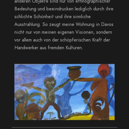
anderen Objekte sind nur von ethnographischer
Bedeutung und beeindrucken lediglich durch ihre
schlichte Schönheit und ihre sinnliche
Ausstrahlung. So zeugt meine Wohnung in Davos
nicht nur von meinen eigenen Visionen, sondern
vor allem auch von der schöpferischen Kraft der
Handwerker aus fremden Kulturen.