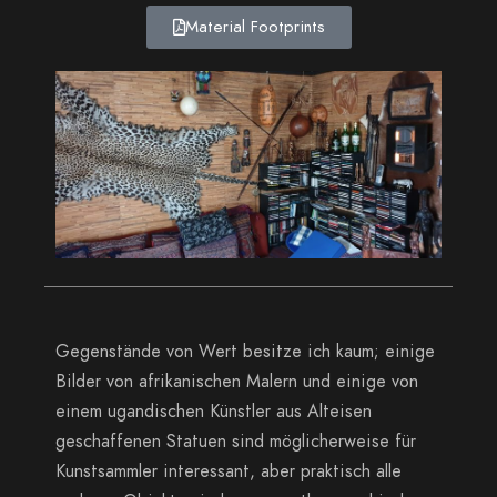
Material Footprints
Gegenstände von Wert besitze ich kaum; einige
Bilder von afrikanischen Malern und einige von
einem ugandischen Künstler aus Alteisen
geschaffenen Statuen sind möglicherweise für
Kunstsammler interessant, aber praktisch alle