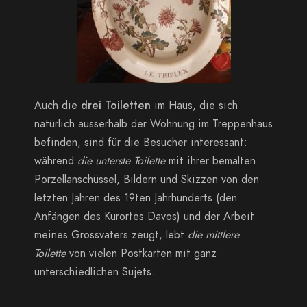
Auch die
drei Toiletten
im Haus, die sich
natürlich ausserhalb der Wohnung im Treppenhaus
befinden, sind für die Besucher interessant:
während
die unterste Toilette
mit ihrer bemalten
Porzellanschüssel, Bildern und Skizzen von den
letzten Jahren des 19ten Jahrhunderts (den
Anfängen des Kurortes Davos) und der Arbeit
meines Grossvaters zeugt, lebt
die mittlere
Toilette
von vielen Postkarten mit ganz
unterschiedlichen Sujets.