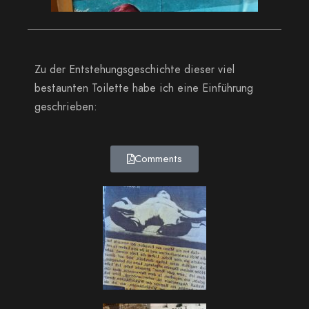
Zu der Entstehungsgeschichte dieser viel
bestaunten Toilette habe ich eine Einführung
geschrieben:
Comments