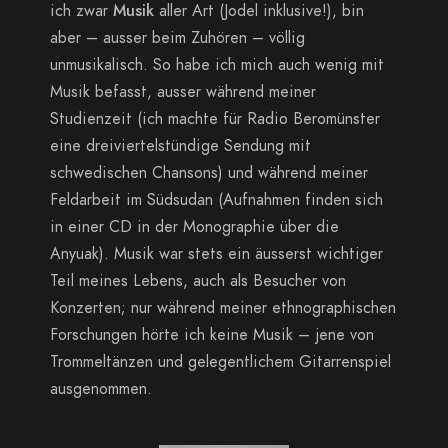
ich zwar
Musik
aller Art (Jodel inklusive!), bin
aber – ausser beim Zuhören – völlig
unmusikalisch. So habe ich mich auch wenig mit
Musik befasst, ausser während meiner
Studienzeit (ich machte für Radio Beromünster
eine dreiviertelstündige Sendung mit
schwedischen Chansons) und während meiner
Feldarbeit im Südsudan (Aufnahmen finden sich
in einer CD in der Monographie über die
Anyuak). Musik war stets ein äusserst wichtiger
Teil meines Lebens, auch als Besucher von
Konzerten; nur während meiner ethnographischen
Forschungen hörte ich keine Musik – jene von
Trommeltänzen und gelegentlichem Gitarrenspiel
ausgenommen.