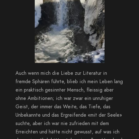
Auch wenn mich die Liebe zur Literatur in
fremde Sphären führte, blieb ich mein Leben lang
ein praktisch gesinnter Mensch, fleissig aber
ohne Ambitionen; ich war zwar ein unruhiger
Geist, der immer das Weite, das Tiefe, das
Unbekannte und das Ergreifende «mit der Seele»
suchte, aber ich war nie zufrieden mit dem
Erreichten und hätte nicht gewusst, auf was ich