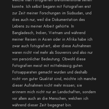
konnte. Ich selbst begann mit Fotografien erst
zur Zeit meiner Forschungen im Südsudan, und
dies auch nur, weil die Dokumentation des
Lebens zu meiner Arbeit gehörte. In
Bangladesch, Indien, Vietnam und während
meiner Reisen in Asien oder in Afrika habe ich
zwar auch fotografiert, aber diese Aufnahmen
waren nicht viel mehr als Souvenirs und also nur
von persönlicher Bedeutung. Obwohl diese
Fotografien meist mit mittelmässig guten
Fotoapparaten gemacht wurden und deshalb
nicht von guter Qualität sind, möchte ich manche
dieser Aufnahmen nicht mehr missen; sie
erinnern mich nicht nur an Landschaften, sondern
vor allem auch an die Menschen, welchen ich
während dieser Zeit begegnet bin.