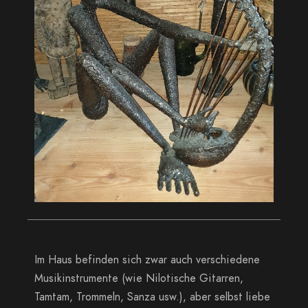
Im Haus befinden sich zwar auch verschiedene
Musikinstrumente (wie Nilotische Gitarren,
Tamtam, Trommeln, Sanza usw.), aber selbst liebe