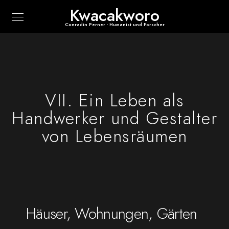
Kwacakworo
Conradin Perner - Humanist und Forscher
VII. Ein Leben als
Handwerker und Gestalter
von Lebensräumen
Häuser, Wohnungen, Gärten