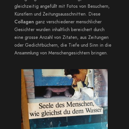
gleichzeitig angefüllt mit Fotos von Besuchern,
Künstlern und Zeitungsausschnitten. Diese
Collagen
ganz verschiedener menschlicher
Gesichter wurden inhaltlich bereichert durch
eine grosse Anzahl von Zitaten, aus Zeitungen
oder Gedichtbüchern, die Tiefe und Sinn in die
Ansammlung von Menschengesichtern bringen.