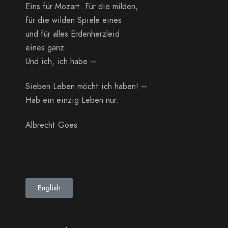
Eins für Mozart. Für die milden,
für die wilden Spiele eines
und für alles Erdenherzleid
eines ganz.
Und ich, ich habe –
Sieben Leben möcht ich haben! –
Hab ein einzig Leben nur.
Albrecht Goes
English